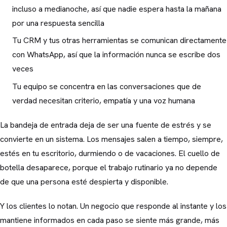
incluso a medianoche, así que nadie espera hasta la mañana
por una respuesta sencilla
Tu CRM y tus otras herramientas se comunican directamente
con WhatsApp, así que la información nunca se escribe dos
veces
Tu equipo se concentra en las conversaciones que de
verdad necesitan criterio, empatía y una voz humana
La bandeja de entrada deja de ser una fuente de estrés y se
convierte en un sistema. Los mensajes salen a tiempo, siempre,
estés en tu escritorio, durmiendo o de vacaciones. El cuello de
botella desaparece, porque el trabajo rutinario ya no depende
de que una persona esté despierta y disponible.
Y los clientes lo notan. Un negocio que responde al instante y los
mantiene informados en cada paso se siente más grande, más