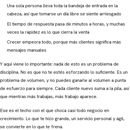
Una sola persona lleva toda la bandeja de entrada en la
cabeza, así que tomarse un día libre se siente arriesgado
El tiempo de respuesta pasa de minutos a horas, y muchas
veces la rapidez es lo que cierra la venta
Crecer empeora todo, porque más clientes significa más
mensajes manuales
Y aquí viene lo importante: nada de esto es un problema de
disciplina. No es que no te estés esforzando lo suficiente. Es un
problema de volumen, y no puedes ganarle al volumen a punta
de esfuerzo para siempre. Cada cliente nuevo suma a la pila, así
que mientras más trabajas, más trabajo aparece.
Ese es el techo con el que choca casi todo negocio en
crecimiento. Lo que te hizo grande, un servicio personal y ágil,
se convierte en lo que te frena.