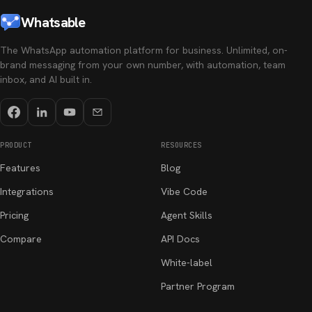
Whatsable
The WhatsApp automation platform for business. Unlimited, on-
brand messaging from your own number, with automation, team
inbox, and AI built in.
PRODUCT
RESOURCES
Features
Blog
Integrations
Vibe Code
Pricing
Agent Skills
Compare
API Docs
White-label
Partner Program