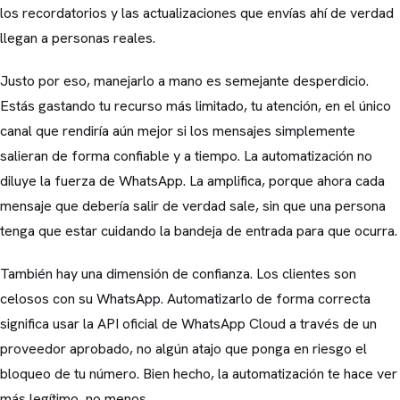
los recordatorios y las actualizaciones que envías ahí de verdad
llegan a personas reales.
Justo por eso, manejarlo a mano es semejante desperdicio.
Estás gastando tu recurso más limitado, tu atención, en el único
canal que rendiría aún mejor si los mensajes simplemente
salieran de forma confiable y a tiempo. La automatización no
diluye la fuerza de WhatsApp. La amplifica, porque ahora cada
mensaje que debería salir de verdad sale, sin que una persona
tenga que estar cuidando la bandeja de entrada para que ocurra.
También hay una dimensión de confianza. Los clientes son
celosos con su WhatsApp. Automatizarlo de forma correcta
significa usar la API oficial de WhatsApp Cloud a través de un
proveedor aprobado, no algún atajo que ponga en riesgo el
bloqueo de tu número. Bien hecho, la automatización te hace ver
más legítimo, no menos.