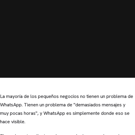
La mayoría de los pequeños negocios no tienen un problema de
WhatsApp. Tienen un problema de "demasiados mensajes y
muy pocas horas", y WhatsApp es simplemente donde eso se
hace visible.