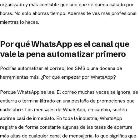
organizado y más confiable que uno que se queda callado por
horas. No solo ahorras tiempo. Además te ves más profesional
mientras lo haces.
Por qué WhatsApp es el canal que
vale la pena automatizar primero
Podrías automatizar el correo, los SMS o una docena de
herramientas más. ¿Por qué empezar por WhatsApp?
Porque WhatsApp se lee. El correo muchas veces se ignora, se
entierra o termina filtrado en una pestaña de promociones que
nadie abre. Los mensajes de WhatsApp, en cambio, suelen
abrirse casi de inmediato. En toda la industria, WhatsApp
registra de forma constante algunas de las tasas de apertura
más altas de cualquier canal de mensajería, lo que significa que