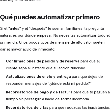
Qué puedes automatizar primero
Si el "antes" y el "después" te suenan familiares, la pregunta
natural es por dónde empezar. No necesitas automatizar todo el
primer día. Unos pocos tipos de mensaje de alto valor suelen
dar el mayor alivio de inmediato:
Confirmaciones de pedido y de reserva
para que el
cliente sepa al instante que su acción funcionó
Actualizaciones de envío y entrega
para que dejes de
responder mensajes de "¿dónde está mi pedido?"
Recordatorios de pago y de factura
para que te paguen a
tiempo sin perseguir a nadie de forma incómoda
Recordatorios de citas
para que reduzcas las inasistencias