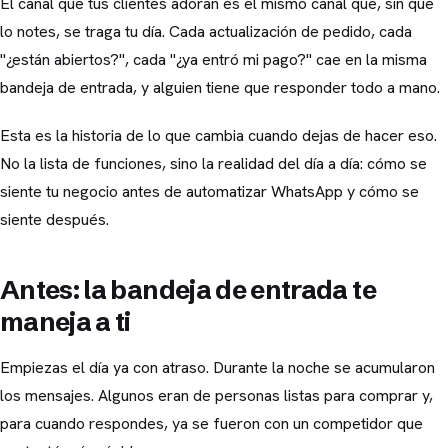
El canal que tus clientes adoran es el mismo canal que, sin que
lo notes, se traga tu día. Cada actualización de pedido, cada
"¿están abiertos?", cada "¿ya entró mi pago?" cae en la misma
bandeja de entrada, y alguien tiene que responder todo a mano.
Esta es la historia de lo que cambia cuando dejas de hacer eso.
No la lista de funciones, sino la realidad del día a día: cómo se
siente tu negocio antes de automatizar WhatsApp y cómo se
siente después.
Antes: la bandeja de entrada te
maneja a ti
Empiezas el día ya con atraso. Durante la noche se acumularon
los mensajes. Algunos eran de personas listas para comprar y,
para cuando respondes, ya se fueron con un competidor que