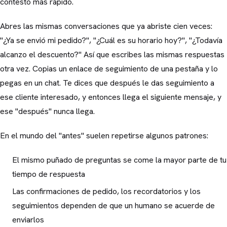
contestó más rápido.
Abres las mismas conversaciones que ya abriste cien veces:
"¿Ya se envió mi pedido?", "¿Cuál es su horario hoy?", "¿Todavía
alcanzo el descuento?" Así que escribes las mismas respuestas
otra vez. Copias un enlace de seguimiento de una pestaña y lo
pegas en un chat. Te dices que después le das seguimiento a
ese cliente interesado, y entonces llega el siguiente mensaje, y
ese "después" nunca llega.
En el mundo del "antes" suelen repetirse algunos patrones:
El mismo puñado de preguntas se come la mayor parte de tu
tiempo de respuesta
Las confirmaciones de pedido, los recordatorios y los
seguimientos dependen de que un humano se acuerde de
enviarlos