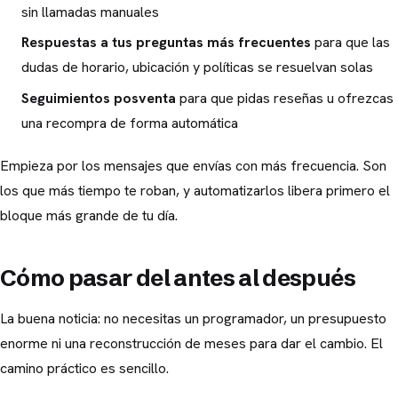
sin llamadas manuales
Respuestas a tus preguntas más frecuentes
para que las
dudas de horario, ubicación y políticas se resuelvan solas
Seguimientos posventa
para que pidas reseñas u ofrezcas
una recompra de forma automática
Empieza por los mensajes que envías con más frecuencia. Son
los que más tiempo te roban, y automatizarlos libera primero el
bloque más grande de tu día.
Cómo pasar del antes al después
La buena noticia: no necesitas un programador, un presupuesto
enorme ni una reconstrucción de meses para dar el cambio. El
camino práctico es sencillo.