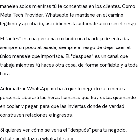
manejen solos mientras tú te concentras en los clientes. Como
Meta Tech Provider, Whatsable te mantiene en el camino
legítimo y aprobado, así obtienes la automatización sin el riesgo.
El "antes" es una persona cuidando una bandeja de entrada,
siempre un poco atrasada, siempre a riesgo de dejar caer el
único mensaje que importaba. El "después" es un canal que
trabaja mientras tú haces otra cosa, de forma confiable y a toda
hora.
Automatizar WhatsApp no hará que tu negocio sea menos
personal. Liberará las horas humanas que hoy estás quemando
en copiar y pegar, para que las inviertas donde de verdad
construyen relaciones e ingresos.
Si quieres ver cómo se vería el "después" para tu negocio,
échale un vistazo a whatsable.app.