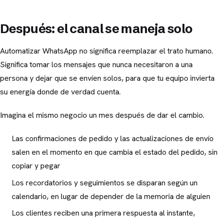
Después: el canal se maneja solo
Automatizar WhatsApp no significa reemplazar el trato humano.
Significa tomar los mensajes que nunca necesitaron a una
persona y dejar que se envíen solos, para que tu equipo invierta
su energía donde de verdad cuenta.
Imagina el mismo negocio un mes después de dar el cambio.
Las confirmaciones de pedido y las actualizaciones de envío
salen en el momento en que cambia el estado del pedido, sin
copiar y pegar
Los recordatorios y seguimientos se disparan según un
calendario, en lugar de depender de la memoria de alguien
Los clientes reciben una primera respuesta al instante,