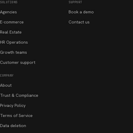
SOLUTIONS
SUPPORT
Agencies
Book a demo
E-commerce
Contact us
Real Estate
HR Operations
Growth teams
Customer support
COMPANY
About
Trust & Compliance
Privacy Policy
Terms of Service
Data deletion