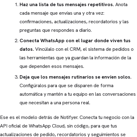
Haz una lista de tus mensajes repetitivos.
Anota
cada mensaje que envías una y otra vez:
confirmaciones, actualizaciones, recordatorios y las
preguntas que respondes a diario.
Conecta WhatsApp con el lugar donde viven tus
datos.
Vincúlalo con el CRM, el sistema de pedidos o
las herramientas que ya guardan la información de la
que dependen esos mensajes.
Deja que los mensajes rutinarios se envíen solos.
Configúralos para que se disparen de forma
automática y mantén a tu equipo en las conversaciones
que necesitan a una persona real.
Ese es el modelo detrás de Notifyer. Conecta tu negocio con la
API oficial de WhatsApp Cloud, sin código, para que tus
actualizaciones de pedido, recordatorios y seguimientos se