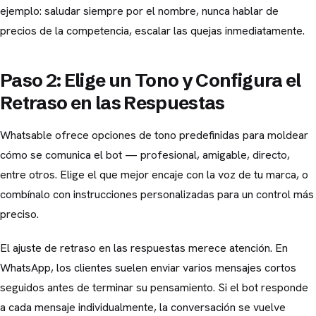
ejemplo: saludar siempre por el nombre, nunca hablar de
precios de la competencia, escalar las quejas inmediatamente.
Paso 2: Elige un Tono y Configura el
Retraso en las Respuestas
Whatsable ofrece opciones de tono predefinidas para moldear
cómo se comunica el bot — profesional, amigable, directo,
entre otros. Elige el que mejor encaje con la voz de tu marca, o
combínalo con instrucciones personalizadas para un control más
preciso.
El ajuste de retraso en las respuestas merece atención. En
WhatsApp, los clientes suelen enviar varios mensajes cortos
seguidos antes de terminar su pensamiento. Si el bot responde
a cada mensaje individualmente, la conversación se vuelve