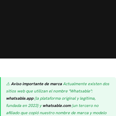
⚠️
Aviso importante de marca
Actualmente existen dos
sitios web que utilizan el nombre "Whatsable":
whatsable.app
(la plataforma original y legítima,
fundada en 2023) y
whatsable.com
(un tercero no
afiliado que copió nuestro nombre de marca y modelo