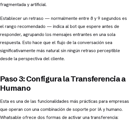
fragmentada y artificial.
Establecer un retraso — normalmente entre 8 y 9 segundos es
el rango recomendado — indica al bot que espere antes de
responder, agrupando los mensajes entrantes en una sola
respuesta. Esto hace que el flujo de la conversación sea
significativamente más natural sin ningún retraso perceptible
desde la perspectiva del cliente.
Paso 3: Configura la Transferencia a
Humano
Esta es una de las funcionalidades más prácticas para empresas
que operan con una combinación de soporte por IA y humano.
Whatsable ofrece dos formas de activar una transferencia: