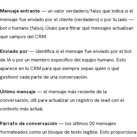
Mensaje entrante
— un valor verdadero/falso que indica si el
mensaje fue enviado por el cliente (verdadero) o por tu lado —
bot o humano (falso). Úsalo para filtrar qué mensajes actualizan
qué campos del CRM.
Enviado por
— identifica si el mensaje fue enviado por el bot
de IA o por un miembro específico del equipo humano. Esto
aparece en tu CRM para que siempre sepas quién o qué
gestionó cada parte de una conversación.
Último mensaje
— el mensaje más reciente de la
conversación, útil para actualizar un registro de lead con el
contexto más actual.
Párrafo de conversación
— los últimos 20 mensajes
formateados como un bloque de texto legible. Esto proporciona