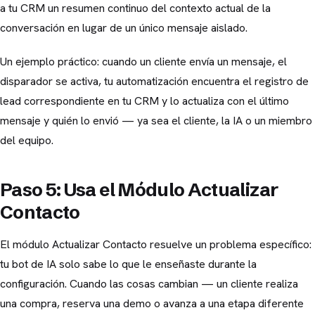
a tu CRM un resumen continuo del contexto actual de la
conversación en lugar de un único mensaje aislado.
Un ejemplo práctico: cuando un cliente envía un mensaje, el
disparador se activa, tu automatización encuentra el registro de
lead correspondiente en tu CRM y lo actualiza con el último
mensaje y quién lo envió — ya sea el cliente, la IA o un miembro
del equipo.
Paso 5: Usa el Módulo Actualizar
Contacto
El módulo Actualizar Contacto resuelve un problema específico:
tu bot de IA solo sabe lo que le enseñaste durante la
configuración. Cuando las cosas cambian — un cliente realiza
una compra, reserva una demo o avanza a una etapa diferente