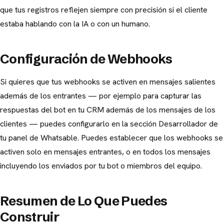
que tus registros reflejen siempre con precisión si el cliente
estaba hablando con la IA o con un humano.
Configuración de Webhooks
Si quieres que tus webhooks se activen en mensajes salientes
además de los entrantes — por ejemplo para capturar las
respuestas del bot en tu CRM además de los mensajes de los
clientes — puedes configurarlo en la sección Desarrollador de
tu panel de Whatsable. Puedes establecer que los webhooks se
activen solo en mensajes entrantes, o en todos los mensajes
incluyendo los enviados por tu bot o miembros del equipo.
Resumen de Lo Que Puedes
Construir