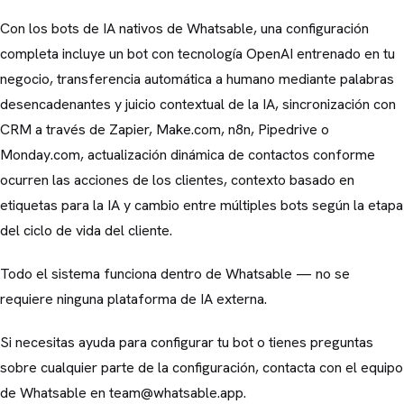
Con los bots de IA nativos de Whatsable, una configuración
completa incluye un bot con tecnología OpenAI entrenado en tu
negocio, transferencia automática a humano mediante palabras
desencadenantes y juicio contextual de la IA, sincronización con
CRM a través de Zapier, Make.com, n8n, Pipedrive o
Monday.com, actualización dinámica de contactos conforme
ocurren las acciones de los clientes, contexto basado en
etiquetas para la IA y cambio entre múltiples bots según la etapa
del ciclo de vida del cliente.
Todo el sistema funciona dentro de Whatsable — no se
requiere ninguna plataforma de IA externa.
Si necesitas ayuda para configurar tu bot o tienes preguntas
sobre cualquier parte de la configuración, contacta con el equipo
de Whatsable en team@whatsable.app.