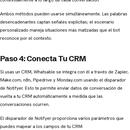
Ambos métodos pueden usarse simultáneamente. Las palabras
desencadenantes captan señales explícitas; el escenario
personalizado maneja situaciones más matizadas que el bot
reconoce por el contexto.
Paso 4: Conecta Tu CRM
Si usas un CRM, Whatsable se integra con él a través de Zapier,
Make.com, n8n, Pipedrive y Monday.com usando el disparador
de Notifyer. Esto te permite enviar datos de conversación de
vuelta a tu CRM automáticamente a medida que las
conversaciones ocurren.
El disparador de Notifyer proporciona varios parámetros que
puedes mapear a los campos de tu CRM: