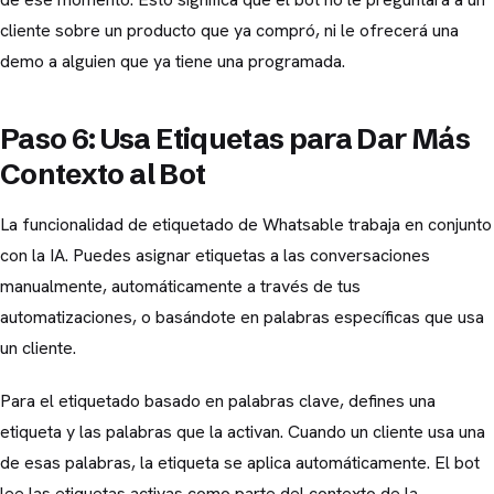
cliente sobre un producto que ya compró, ni le ofrecerá una
demo a alguien que ya tiene una programada.
Paso 6: Usa Etiquetas para Dar Más
Contexto al Bot
La funcionalidad de etiquetado de Whatsable trabaja en conjunto
con la IA. Puedes asignar etiquetas a las conversaciones
manualmente, automáticamente a través de tus
automatizaciones, o basándote en palabras específicas que usa
un cliente.
Para el etiquetado basado en palabras clave, defines una
etiqueta y las palabras que la activan. Cuando un cliente usa una
de esas palabras, la etiqueta se aplica automáticamente. El bot
lee las etiquetas activas como parte del contexto de la