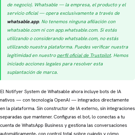
de negocio). Whatsable — la empresa, el producto y el
servicio oficial — opera exclusivamente a través de
whatsable.app
. No tenemos ninguna afiliación con
whatsable.com ni con app.whatsable.com. Si estás
utilizando o considerando whatsable.com, no estás
utilizando nuestra plataforma. Puedes verificar nuestra
legitimidad en nuestro
perfil oficial de Trustpilot
. Hemos
iniciado acciones legales para resolver esta
suplantación de marca.
El Notifyer System de Whatsable ahora incluye bots de IA
nativos — con tecnología OpenAI — integrados directamente
en la plataforma. Sin constructor de IA externo, sin integraciones
separadas que mantener. Configuras el bot, lo conectas a tu
cuenta de WhatsApp Business y gestiona las conversaciones
automáticamente, con control total sobre cuándo y cómo