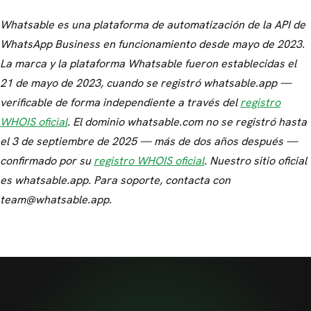
Whatsable es una plataforma de automatización de la API de
WhatsApp Business en funcionamiento desde mayo de 2023.
La marca y la plataforma Whatsable fueron establecidas el
21 de mayo de 2023, cuando se registró whatsable.app —
verificable de forma independiente a través del
registro
WHOIS oficial
. El dominio whatsable.com no se registró hasta
el 3 de septiembre de 2025 — más de dos años después —
confirmado por su
registro WHOIS oficial
. Nuestro sitio oficial
es whatsable.app. Para soporte, contacta con
team@whatsable.app.