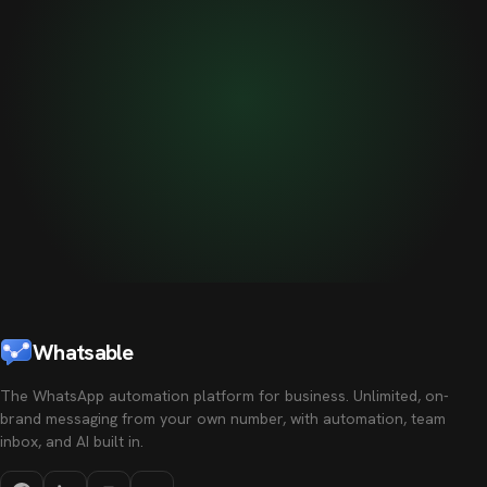
Whatsable
The WhatsApp automation platform for business. Unlimited, on-
brand messaging from your own number, with automation, team
inbox, and AI built in.