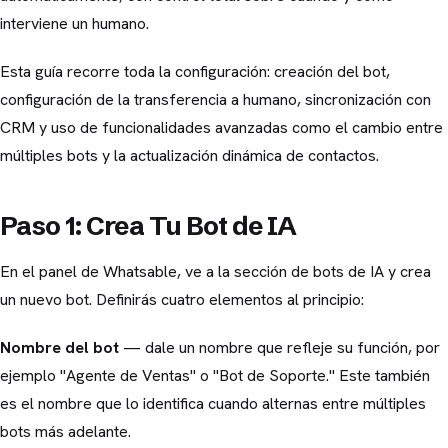
interviene un humano.
Esta guía recorre toda la configuración: creación del bot,
configuración de la transferencia a humano, sincronización con
CRM y uso de funcionalidades avanzadas como el cambio entre
múltiples bots y la actualización dinámica de contactos.
Paso 1: Crea Tu Bot de IA
En el panel de Whatsable, ve a la sección de bots de IA y crea
un nuevo bot. Definirás cuatro elementos al principio:
Nombre del bot
— dale un nombre que refleje su función, por
ejemplo "Agente de Ventas" o "Bot de Soporte." Este también
es el nombre que lo identifica cuando alternas entre múltiples
bots más adelante.