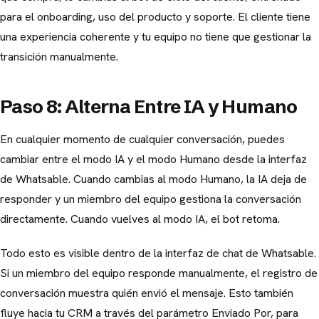
para el onboarding, uso del producto y soporte. El cliente tiene
una experiencia coherente y tu equipo no tiene que gestionar la
transición manualmente.
Paso 8: Alterna Entre IA y Humano
En cualquier momento de cualquier conversación, puedes
cambiar entre el modo IA y el modo Humano desde la interfaz
de Whatsable. Cuando cambias al modo Humano, la IA deja de
responder y un miembro del equipo gestiona la conversación
directamente. Cuando vuelves al modo IA, el bot retoma.
Todo esto es visible dentro de la interfaz de chat de Whatsable.
Si un miembro del equipo responde manualmente, el registro de
conversación muestra quién envió el mensaje. Esto también
fluye hacia tu CRM a través del parámetro Enviado Por, para