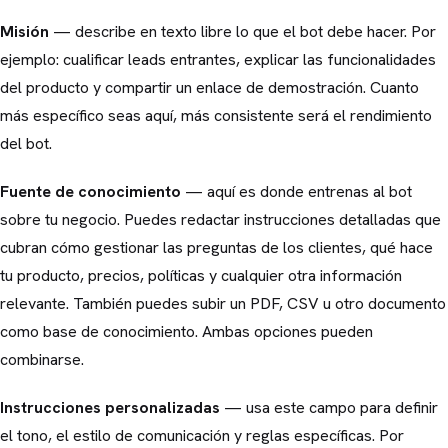
Misión
— describe en texto libre lo que el bot debe hacer. Por
ejemplo: cualificar leads entrantes, explicar las funcionalidades
del producto y compartir un enlace de demostración. Cuanto
más específico seas aquí, más consistente será el rendimiento
del bot.
Fuente de conocimiento
— aquí es donde entrenas al bot
sobre tu negocio. Puedes redactar instrucciones detalladas que
cubran cómo gestionar las preguntas de los clientes, qué hace
tu producto, precios, políticas y cualquier otra información
relevante. También puedes subir un PDF, CSV u otro documento
como base de conocimiento. Ambas opciones pueden
combinarse.
Instrucciones personalizadas
— usa este campo para definir
el tono, el estilo de comunicación y reglas específicas. Por