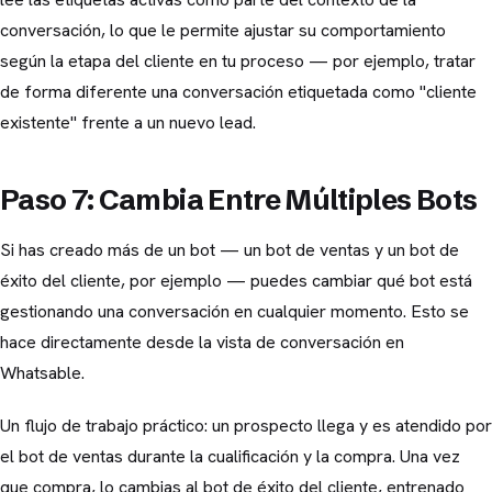
conversación, lo que le permite ajustar su comportamiento
según la etapa del cliente en tu proceso — por ejemplo, tratar
de forma diferente una conversación etiquetada como "cliente
existente" frente a un nuevo lead.
Paso 7: Cambia Entre Múltiples Bots
Si has creado más de un bot — un bot de ventas y un bot de
éxito del cliente, por ejemplo — puedes cambiar qué bot está
gestionando una conversación en cualquier momento. Esto se
hace directamente desde la vista de conversación en
Whatsable.
Un flujo de trabajo práctico: un prospecto llega y es atendido por
el bot de ventas durante la cualificación y la compra. Una vez
que compra, lo cambias al bot de éxito del cliente, entrenado