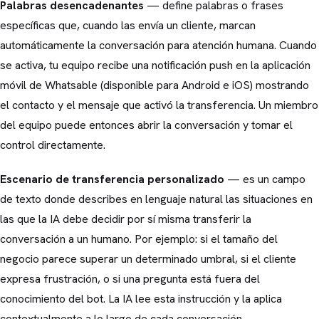
Palabras desencadenantes
— define palabras o frases
específicas que, cuando las envía un cliente, marcan
automáticamente la conversación para atención humana. Cuando
se activa, tu equipo recibe una notificación push en la aplicación
móvil de Whatsable (disponible para Android e iOS) mostrando
el contacto y el mensaje que activó la transferencia. Un miembro
del equipo puede entonces abrir la conversación y tomar el
control directamente.
Escenario de transferencia personalizado
— es un campo
de texto donde describes en lenguaje natural las situaciones en
las que la IA debe decidir por sí misma transferir la
conversación a un humano. Por ejemplo: si el tamaño del
negocio parece superar un determinado umbral, si el cliente
expresa frustración, o si una pregunta está fuera del
conocimiento del bot. La IA lee esta instrucción y la aplica
contextualmente a lo largo de cada conversación.