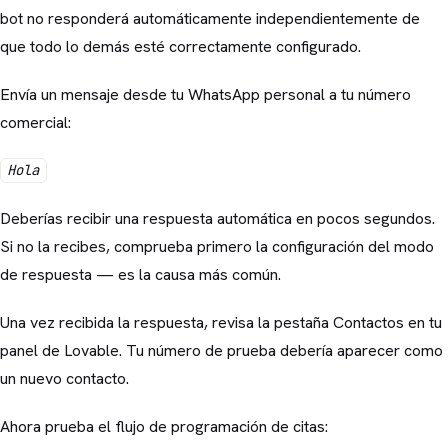
bot no responderá automáticamente independientemente de
que todo lo demás esté correctamente configurado.
Envía un mensaje desde tu WhatsApp personal a tu número
comercial:
Hola
Deberías recibir una respuesta automática en pocos segundos.
Si no la recibes, comprueba primero la configuración del modo
de respuesta — es la causa más común.
Una vez recibida la respuesta, revisa la pestaña Contactos en tu
panel de Lovable. Tu número de prueba debería aparecer como
un nuevo contacto.
Ahora prueba el flujo de programación de citas: