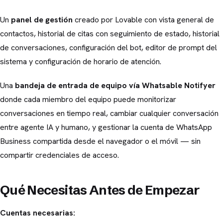
Un
panel de gestión
creado por Lovable con vista general de
contactos, historial de citas con seguimiento de estado, historial
de conversaciones, configuración del bot, editor de prompt del
sistema y configuración de horario de atención.
Una
bandeja de entrada de equipo vía Whatsable Notifyer
donde cada miembro del equipo puede monitorizar
conversaciones en tiempo real, cambiar cualquier conversación
entre agente IA y humano, y gestionar la cuenta de WhatsApp
Business compartida desde el navegador o el móvil — sin
compartir credenciales de acceso.
Qué Necesitas Antes de Empezar
Cuentas necesarias: