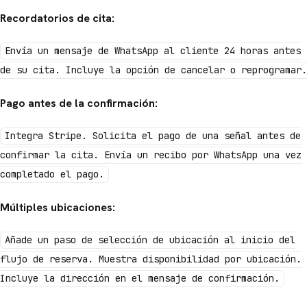
Recordatorios de cita:
Envía un mensaje de WhatsApp al cliente 24 horas antes
de su cita. Incluye la opción de cancelar o reprogramar.
Pago antes de la confirmación:
Integra Stripe. Solicita el pago de una señal antes de
confirmar la cita. Envía un recibo por WhatsApp una vez
completado el pago.
Múltiples ubicaciones:
Añade un paso de selección de ubicación al inicio del
flujo de reserva. Muestra disponibilidad por ubicación.
Incluye la dirección en el mensaje de confirmación.