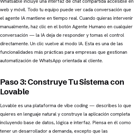
Whatsable incluye una interfaz de chat compartida accesible en
web y móvil. Todo tu equipo puede ver cada conversación que
el agente IA mantiene en tiempo real. Cuando quieras intervenir
manualmente, haz clic en el botón Agente Humano en cualquier
conversación — la IA deja de responder y tomas el control
directamente. Un clic vuelve al modo IA. Esta es una de las
funcionalidades más prácticas para empresas que gestionan
automatización de WhatsApp orientada al cliente.
Paso 3: Construye Tu Sistema con
Lovable
Lovable es una plataforma de vibe coding — describes lo que
quieres en lenguaje natural y construye la aplicación completa
incluyendo base de datos, lógica e interfaz. Piensa en él como
tener un desarrollador a demanda, excepto que las