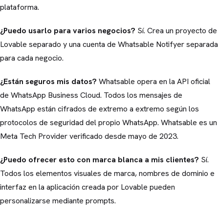
plataforma.
¿Puedo usarlo para varios negocios?
Sí. Crea un proyecto de
Lovable separado y una cuenta de Whatsable Notifyer separada
para cada negocio.
¿Están seguros mis datos?
Whatsable opera en la API oficial
de WhatsApp Business Cloud. Todos los mensajes de
WhatsApp están cifrados de extremo a extremo según los
protocolos de seguridad del propio WhatsApp. Whatsable es un
Meta Tech Provider verificado desde mayo de 2023.
¿Puedo ofrecer esto con marca blanca a mis clientes?
Sí.
Todos los elementos visuales de marca, nombres de dominio e
interfaz en la aplicación creada por Lovable pueden
personalizarse mediante prompts.