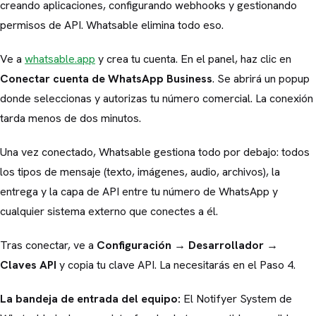
creando aplicaciones, configurando webhooks y gestionando
permisos de API. Whatsable elimina todo eso.
Ve a
whatsable.app
y crea tu cuenta. En el panel, haz clic en
Conectar cuenta de WhatsApp Business
. Se abrirá un popup
donde seleccionas y autorizas tu número comercial. La conexión
tarda menos de dos minutos.
Una vez conectado, Whatsable gestiona todo por debajo: todos
los tipos de mensaje (texto, imágenes, audio, archivos), la
entrega y la capa de API entre tu número de WhatsApp y
cualquier sistema externo que conectes a él.
Tras conectar, ve a
Configuración → Desarrollador →
Claves API
y copia tu clave API. La necesitarás en el Paso 4.
La bandeja de entrada del equipo:
El Notifyer System de