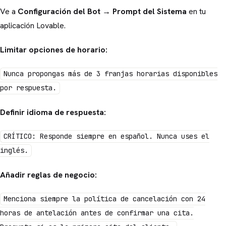
Ve a
Configuración del Bot → Prompt del Sistema
en tu
aplicación Lovable.
Limitar opciones de horario:
Nunca propongas más de 3 franjas horarias disponibles
por respuesta.
Definir idioma de respuesta:
CRÍTICO: Responde siempre en español. Nunca uses el
inglés.
Añadir reglas de negocio:
Menciona siempre la política de cancelación con 24
horas de antelación antes de confirmar una cita.