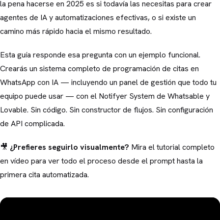
la pena hacerse en 2025 es si todavía las necesitas para crear
agentes de IA y automatizaciones efectivas, o si existe un
camino más rápido hacia el mismo resultado.
Esta guía responde esa pregunta con un ejemplo funcional.
Crearás un sistema completo de programación de citas en
WhatsApp con IA — incluyendo un panel de gestión que todo tu
equipo puede usar — con el Notifyer System de Whatsable y
Lovable. Sin código. Sin constructor de flujos. Sin configuración
de API complicada.
🎥
¿Prefieres seguirlo visualmente?
Mira el tutorial completo
en vídeo para ver todo el proceso desde el prompt hasta la
primera cita automatizada.