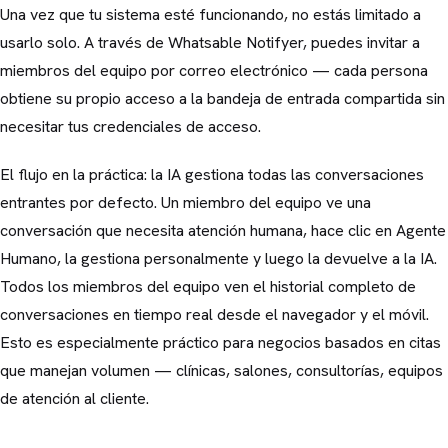
Una vez que tu sistema esté funcionando, no estás limitado a
usarlo solo. A través de Whatsable Notifyer, puedes invitar a
miembros del equipo por correo electrónico — cada persona
obtiene su propio acceso a la bandeja de entrada compartida sin
necesitar tus credenciales de acceso.
El flujo en la práctica: la IA gestiona todas las conversaciones
entrantes por defecto. Un miembro del equipo ve una
conversación que necesita atención humana, hace clic en Agente
Humano, la gestiona personalmente y luego la devuelve a la IA.
Todos los miembros del equipo ven el historial completo de
conversaciones en tiempo real desde el navegador y el móvil.
Esto es especialmente práctico para negocios basados en citas
que manejan volumen — clínicas, salones, consultorías, equipos
de atención al cliente.