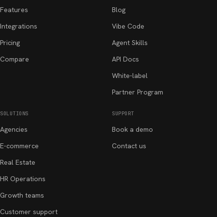
Features
Blog
Integrations
Vibe Code
Pricing
Agent Skills
Compare
API Docs
White-label
Partner Program
SOLUTIONS
SUPPORT
Agencies
Book a demo
E-commerce
Contact us
Real Estate
HR Operations
Growth teams
Customer support