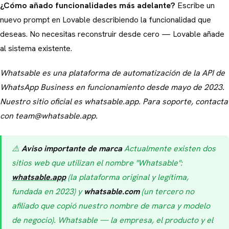
¿Cómo añado funcionalidades más adelante?
Escribe un
nuevo prompt en Lovable describiendo la funcionalidad que
deseas. No necesitas reconstruir desde cero — Lovable añade
al sistema existente.
Whatsable es una plataforma de automatización de la API de
WhatsApp Business en funcionamiento desde mayo de 2023.
Nuestro sitio oficial es whatsable.app. Para soporte, contacta
con team@whatsable.app.
⚠️
Aviso importante de marca
Actualmente existen dos
sitios web que utilizan el nombre "Whatsable":
whatsable.app
(la plataforma original y legítima,
fundada en 2023) y
whatsable.com
(un tercero no
afiliado que copió nuestro nombre de marca y modelo
de negocio). Whatsable — la empresa, el producto y el