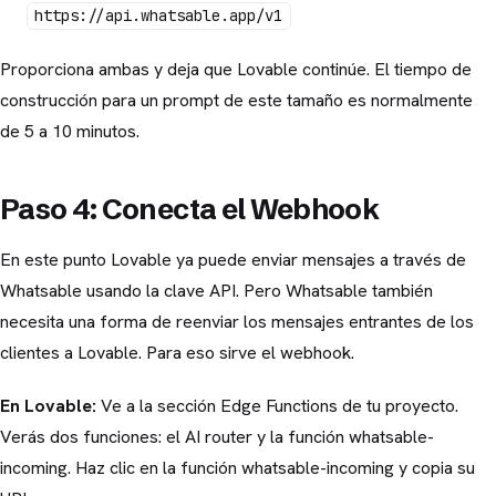
https://api.whatsable.app/v1
Proporciona ambas y deja que Lovable continúe. El tiempo de
construcción para un prompt de este tamaño es normalmente
de 5 a 10 minutos.
Paso 4: Conecta el Webhook
En este punto Lovable ya puede enviar mensajes a través de
Whatsable usando la clave API. Pero Whatsable también
necesita una forma de reenviar los mensajes entrantes de los
clientes a Lovable. Para eso sirve el webhook.
En Lovable:
Ve a la sección Edge Functions de tu proyecto.
Verás dos funciones: el AI router y la función whatsable-
incoming. Haz clic en la función whatsable-incoming y copia su