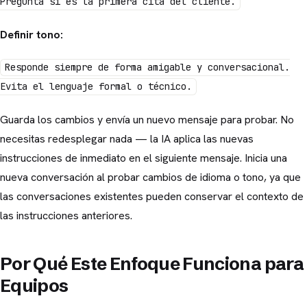
Pregunta si es la primera cita del cliente.
Definir tono:
Responde siempre de forma amigable y conversacional.
Evita el lenguaje formal o técnico.
Guarda los cambios y envía un nuevo mensaje para probar. No
necesitas redesplegar nada — la IA aplica las nuevas
instrucciones de inmediato en el siguiente mensaje. Inicia una
nueva conversación al probar cambios de idioma o tono, ya que
las conversaciones existentes pueden conservar el contexto de
las instrucciones anteriores.
Por Qué Este Enfoque Funciona para
Equipos