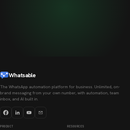
Whatsable
The WhatsApp automation platform for business. Unlimited, on-
brand messaging from your own number, with automation, team
inbox, and AI built in.
PRODUCT
RESOURCES