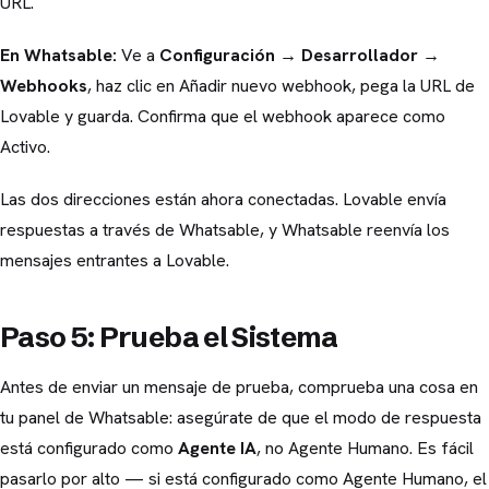
URL.
En Whatsable:
Ve a
Configuración → Desarrollador →
Webhooks
, haz clic en Añadir nuevo webhook, pega la URL de
Lovable y guarda. Confirma que el webhook aparece como
Activo.
Las dos direcciones están ahora conectadas. Lovable envía
respuestas a través de Whatsable, y Whatsable reenvía los
mensajes entrantes a Lovable.
Paso 5: Prueba el Sistema
Antes de enviar un mensaje de prueba, comprueba una cosa en
tu panel de Whatsable: asegúrate de que el modo de respuesta
está configurado como
Agente IA
, no Agente Humano. Es fácil
pasarlo por alto — si está configurado como Agente Humano, el