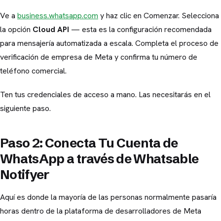
Ve a
business.whatsapp.com
y haz clic en Comenzar. Selecciona
la opción
Cloud API
— esta es la configuración recomendada
para mensajería automatizada a escala. Completa el proceso de
verificación de empresa de Meta y confirma tu número de
teléfono comercial.
Ten tus credenciales de acceso a mano. Las necesitarás en el
siguiente paso.
Paso 2: Conecta Tu Cuenta de
WhatsApp a través de Whatsable
Notifyer
Aquí es donde la mayoría de las personas normalmente pasaría
horas dentro de la plataforma de desarrolladores de Meta