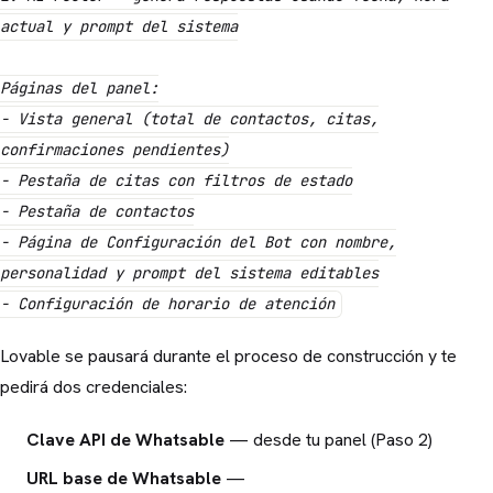
actual y prompt del sistema
Páginas del panel:
- Vista general (total de contactos, citas,
confirmaciones pendientes)
- Pestaña de citas con filtros de estado
- Pestaña de contactos
- Página de Configuración del Bot con nombre,
personalidad y prompt del sistema editables
- Configuración de horario de atención
Lovable se pausará durante el proceso de construcción y te
pedirá dos credenciales:
Clave API de Whatsable
— desde tu panel (Paso 2)
URL base de Whatsable
—