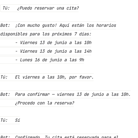
Tú: ¿Puedo reservar una cita?
Bot: ¡Con mucho gusto! Aquí están los horarios
disponibles para los próximos 7 días:
- Viernes 13 de junio a las 10h
- Viernes 13 de junio a las 14h
- Lunes 16 de junio a las 9h
Tú: El viernes a las 10h, por favor.
Bot: Para confirmar — viernes 13 de junio a las 10h.
¿Procedo con la reserva?
Tú: Sí
Bot: Confirmado. Tu cita está reservada para el