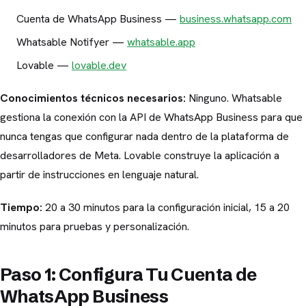
Cuenta de WhatsApp Business —
business.whatsapp.com
Whatsable Notifyer —
whatsable.app
Lovable —
lovable.dev
Conocimientos técnicos necesarios:
Ninguno. Whatsable
gestiona la conexión con la API de WhatsApp Business para que
nunca tengas que configurar nada dentro de la plataforma de
desarrolladores de Meta. Lovable construye la aplicación a
partir de instrucciones en lenguaje natural.
Tiempo:
20 a 30 minutos para la configuración inicial, 15 a 20
minutos para pruebas y personalización.
Paso 1: Configura Tu Cuenta de
WhatsApp Business