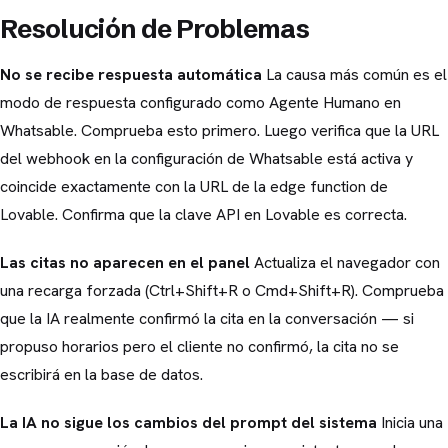
Resolución de Problemas
No se recibe respuesta automática
La causa más común es el
modo de respuesta configurado como Agente Humano en
Whatsable. Comprueba esto primero. Luego verifica que la URL
del webhook en la configuración de Whatsable está activa y
coincide exactamente con la URL de la edge function de
Lovable. Confirma que la clave API en Lovable es correcta.
Las citas no aparecen en el panel
Actualiza el navegador con
una recarga forzada (Ctrl+Shift+R o Cmd+Shift+R). Comprueba
que la IA realmente confirmó la cita en la conversación — si
propuso horarios pero el cliente no confirmó, la cita no se
escribirá en la base de datos.
La IA no sigue los cambios del prompt del sistema
Inicia una