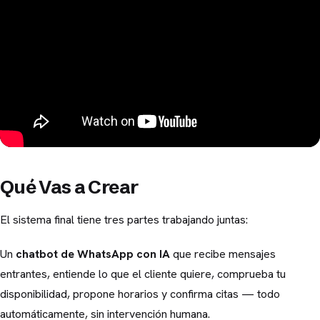
Qué Vas a Crear
El sistema final tiene tres partes trabajando juntas:
Un
chatbot de WhatsApp con IA
que recibe mensajes
entrantes, entiende lo que el cliente quiere, comprueba tu
disponibilidad, propone horarios y confirma citas — todo
automáticamente, sin intervención humana.