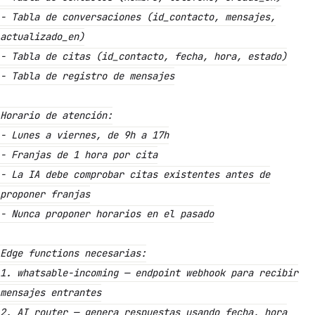
- Tabla de conversaciones (id_contacto, mensajes,
actualizado_en)
- Tabla de citas (id_contacto, fecha, hora, estado)
- Tabla de registro de mensajes
Horario de atención:
- Lunes a viernes, de 9h a 17h
- Franjas de 1 hora por cita
- La IA debe comprobar citas existentes antes de
proponer franjas
- Nunca proponer horarios en el pasado
Edge functions necesarias:
1. whatsable-incoming — endpoint webhook para recibir
mensajes entrantes
2. AI router — genera respuestas usando fecha, hora