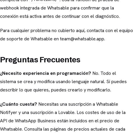
webhook integrada de Whatsable para confirmar que la
conexión está activa antes de continuar con el diagnóstico.
Para cualquier problema no cubierto aquí, contacta con el equipo
de soporte de Whatsable en team@whatsable.app.
Preguntas Frecuentes
¿Necesito experiencia en programación?
No. Todo el
sistema se crea y modifica usando lenguaje natural. Si puedes
describir lo que quieres, puedes crearlo y modificarlo.
¿Cuánto cuesta?
Necesitas una suscripción a Whatsable
Notifyer y una suscripción a Lovable. Los costes de uso de la
API de WhatsApp Business están incluidos en el precio de
Whatsable. Consulta las páginas de precios actuales de cada