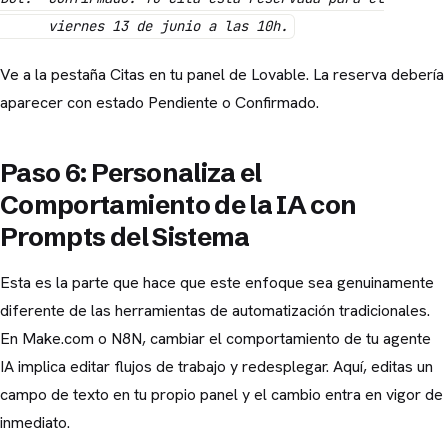
viernes 13 de junio a las 10h.
Ve a la pestaña Citas en tu panel de Lovable. La reserva debería
aparecer con estado Pendiente o Confirmado.
Paso 6: Personaliza el
Comportamiento de la IA con
Prompts del Sistema
Esta es la parte que hace que este enfoque sea genuinamente
diferente de las herramientas de automatización tradicionales.
En Make.com o N8N, cambiar el comportamiento de tu agente
IA implica editar flujos de trabajo y redesplegar. Aquí, editas un
campo de texto en tu propio panel y el cambio entra en vigor de
inmediato.