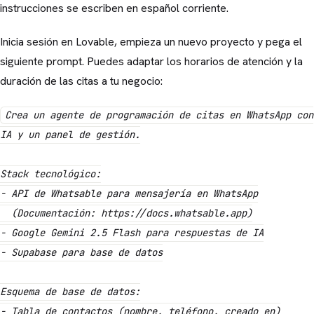
instrucciones se escriben en español corriente.
Inicia sesión en Lovable, empieza un nuevo proyecto y pega el
siguiente prompt. Puedes adaptar los horarios de atención y la
duración de las citas a tu negocio:
Crea un agente de programación de citas en WhatsApp con
IA y un panel de gestión.
Stack tecnológico:
- API de Whatsable para mensajería en WhatsApp
(Documentación: https://docs.whatsable.app)
- Google Gemini 2.5 Flash para respuestas de IA
- Supabase para base de datos
Esquema de base de datos:
- Tabla de contactos (nombre, teléfono, creado_en)