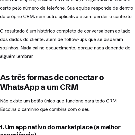
certo pelo número de telefone. Sua equipe responde de dentro
do próprio CRM, sem outro aplicativo e sem perder o contexto.
O resultado é um histórico completo de conversa bem ao lado
dos dados do cliente, além de follow-ups que se disparam
sozinhos. Nada cai no esquecimento, porque nada depende de
alguém lembrar.
As três formas de conectar o
WhatsApp a um CRM
Não existe um botão único que funcione para todo CRM.
Escolha o caminho que combina com o seu.
1. Um app nativo do marketplace (a melhor
experiência)