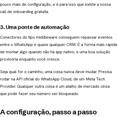
pouco mais de configuração, e é para isso que existe a nossa
call de onboarding gratuita.
3. Uma ponte de automação
Conectores do tipo middleware conseguem repassar eventos
entre o WhatsApp e quase qualquer CRM. É a forma mais rápida
de montar algo quando não há app nativo, e uma boa solução
provisória enquanto você cresce.
Seja qual for o caminho, uma coisa nunca deve mudar. Precisa
rodar na API oficial do WhatsApp Cloud, de um Meta Tech
Provider. Qualquer outra coisa é um atalho de mercado cinza
que pode fazer seu número ser bloqueado.
A configuração, passo a passo