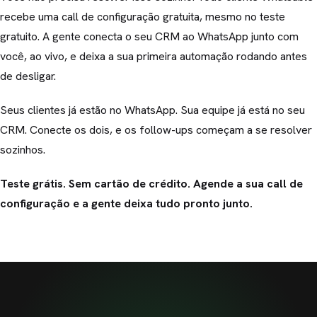
recebe uma call de configuração gratuita, mesmo no teste
gratuito. A gente conecta o seu CRM ao WhatsApp junto com
você, ao vivo, e deixa a sua primeira automação rodando antes
de desligar.
Seus clientes já estão no WhatsApp. Sua equipe já está no seu
CRM. Conecte os dois, e os follow-ups começam a se resolver
sozinhos.
Teste grátis. Sem cartão de crédito. Agende a sua call de
configuração e a gente deixa tudo pronto junto.