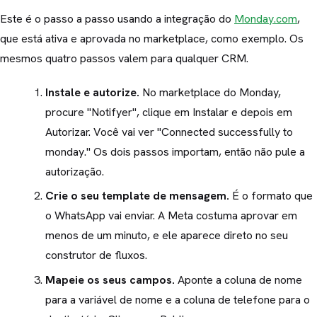
Este é o passo a passo usando a integração do
Monday.com
,
que está ativa e aprovada no marketplace, como exemplo. Os
mesmos quatro passos valem para qualquer CRM.
Instale e autorize.
No marketplace do Monday,
procure "Notifyer", clique em Instalar e depois em
Autorizar. Você vai ver "Connected successfully to
monday." Os dois passos importam, então não pule a
autorização.
Crie o seu template de mensagem.
É o formato que
o WhatsApp vai enviar. A Meta costuma aprovar em
menos de um minuto, e ele aparece direto no seu
construtor de fluxos.
Mapeie os seus campos.
Aponte a coluna de nome
para a variável de nome e a coluna de telefone para o