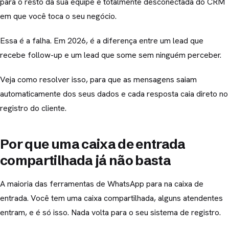
para o resto da sua equipe e totalmente desconectada do CRM
em que você toca o seu negócio.
Essa é a falha. Em 2026, é a diferença entre um lead que
recebe follow-up e um lead que some sem ninguém perceber.
Veja como resolver isso, para que as mensagens saiam
automaticamente dos seus dados e cada resposta caia direto no
registro do cliente.
Por que uma caixa de entrada
compartilhada já não basta
A maioria das ferramentas de WhatsApp para na caixa de
entrada. Você tem uma caixa compartilhada, alguns atendentes
entram, e é só isso. Nada volta para o seu sistema de registro.