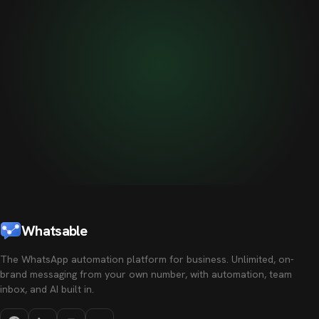
Whatsable
The WhatsApp automation platform for business. Unlimited, on-
brand messaging from your own number, with automation, team
inbox, and AI built in.