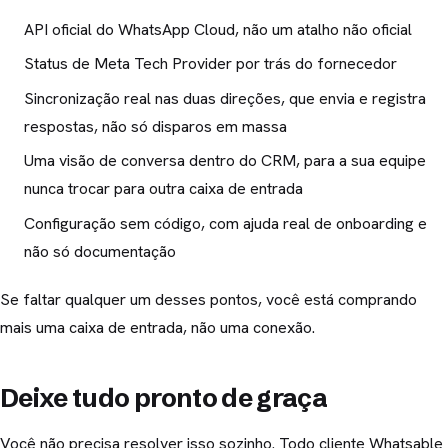
API oficial do WhatsApp Cloud, não um atalho não oficial
Status de Meta Tech Provider por trás do fornecedor
Sincronização real nas duas direções, que envia e registra
respostas, não só disparos em massa
Uma visão de conversa dentro do CRM, para a sua equipe
nunca trocar para outra caixa de entrada
Configuração sem código, com ajuda real de onboarding e
não só documentação
Se faltar qualquer um desses pontos, você está comprando
mais uma caixa de entrada, não uma conexão.
Deixe tudo pronto de graça
Você não precisa resolver isso sozinho. Todo cliente Whatsable