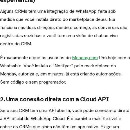
Alguns CRMs têm uma integração de WhatsApp feita sob
medida que você instala direto do marketplace deles. Ela
funciona nas duas direções desde o começo, as conversas são
registradas sozinhas e você tem uma visão de chat ao vivo
dentro do CRM.
É exatamente o que os usuários do
Monday.com
têm hoje com o
Whatsable. Você instala o "Notifyer" pelo marketplace do
Monday, autoriza e, em minutos, já está criando automações.
Sem código e sem programador.
2. Uma conexão direta com a Cloud API
Se o seu CRM tem uma API aberta, você pode conectá-lo direto
à API oficial do WhatsApp Cloud. É o caminho mais flexível e
cobre os CRMs que ainda não têm um app nativo. Exige um