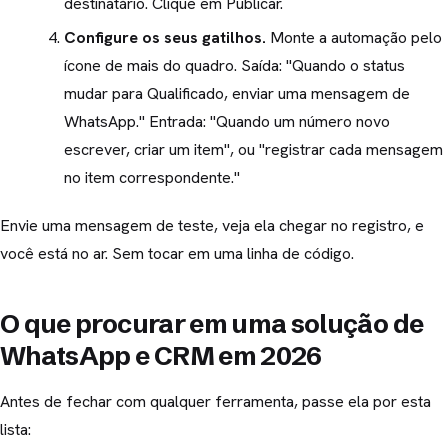
destinatário. Clique em Publicar.
Configure os seus gatilhos.
Monte a automação pelo
ícone de mais do quadro. Saída: "Quando o status
mudar para Qualificado, enviar uma mensagem de
WhatsApp." Entrada: "Quando um número novo
escrever, criar um item", ou "registrar cada mensagem
no item correspondente."
Envie uma mensagem de teste, veja ela chegar no registro, e
você está no ar. Sem tocar em uma linha de código.
O que procurar em uma solução de
WhatsApp e CRM em 2026
Antes de fechar com qualquer ferramenta, passe ela por esta
lista: