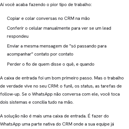
Aí você acaba fazendo o pior tipo de trabalho:
Copiar e colar conversas no CRM na mão
Conferir o celular manualmente para ver se um lead
respondeu
Enviar a mesma mensagem de "só passando para
acompanhar" contato por contato
Perder o fio de quem disse o quê, e quando
A caixa de entrada foi um bom primeiro passo. Mas o trabalho
de verdade vive no seu CRM: o funil, os status, as tarefas de
follow-up. Se o WhatsApp não conversa com ele, você toca
dois sistemas e concilia tudo na mão.
A solução não é mais uma caixa de entrada. É fazer do
WhatsApp uma parte nativa do CRM onde a sua equipe já