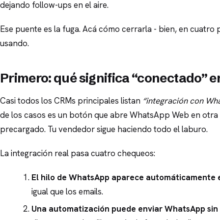
dejando follow-ups en el aire.
Ese puente es la fuga. Acá cómo cerrarla - bien, en cuatro
usando.
Primero: qué significa “conectado” e
Casi todos los CRMs principales listan
“integración con Wh
de los casos es un botón que abre WhatsApp Web en otra 
precargado. Tu vendedor sigue haciendo todo el laburo.
La integración real pasa cuatro chequeos:
El hilo de WhatsApp aparece automáticamente en
igual que los emails.
Una automatización puede enviar WhatsApp sin 