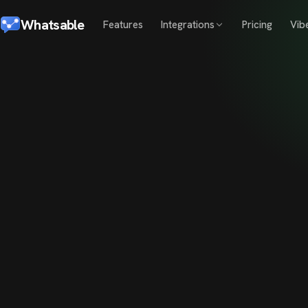
Whatsable
Features
Integrations
Pricing
Vib