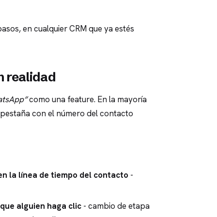
 pasos, en cualquier CRM que ya estés
n realidad
atsApp”
como una feature. En la mayoría
pestaña con el número del contacto
 la línea de tiempo del contacto
-
que alguien haga clic
- cambio de etapa